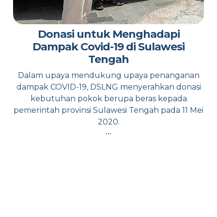
Donasi untuk Menghadapi
Dampak Covid-19 di Sulawesi
Tengah
Dalam upaya mendukung upaya penanganan
dampak COVID-19, DSLNG menyerahkan donasi
kebutuhan pokok berupa beras kepada
pemerintah provinsi Sulawesi Tengah pada 11 Mei
2020.
...