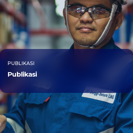
PUBLIKASI
Publikasi