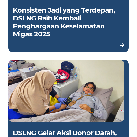
Konsisten Jadi yang Terdepan,
DSLNG Raih Kembali
Penghargaan Keselamatan
Migas 2025
DSLNG Gelar Aksi Donor Darah,