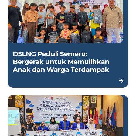
DSLNG Peduli Semeru:
Bergerak untuk Memulihkan
Anak dan Warga Terdampak