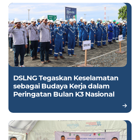
DSLNG Tegaskan Keselamatan
sebagai Budaya Kerja dalam
Peringatan Bulan K3 Nasional