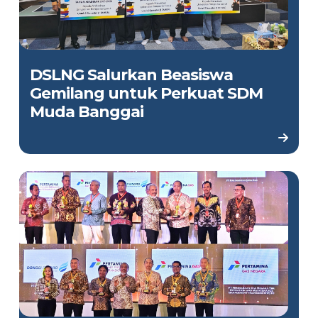
DSLNG Salurkan Beasiswa
Gemilang untuk Perkuat SDM
Muda Banggai