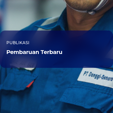
PUBLIKASI
Pembaruan Terbaru