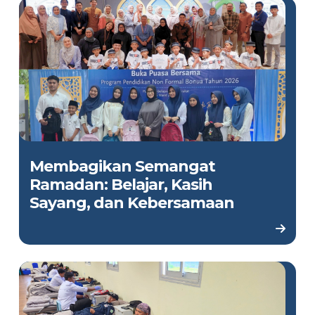
Membagikan Semangat
Ramadan: Belajar, Kasih
Sayang, dan Kebersamaan