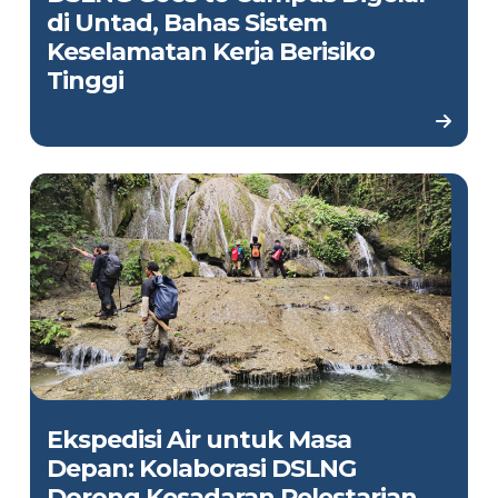
di Untad, Bahas Sistem
Keselamatan Kerja Berisiko
Tinggi
Ekspedisi Air untuk Masa
Depan: Kolaborasi DSLNG
Dorong Kesadaran Pelestarian