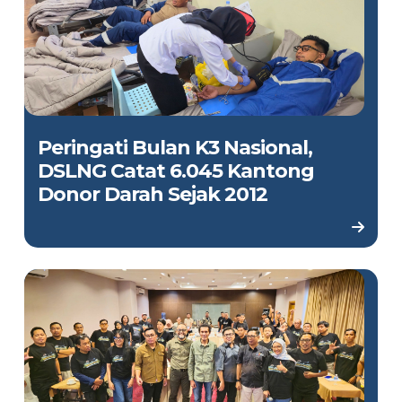
Peringati Bulan K3 Nasional,
DSLNG Catat 6.045 Kantong
Donor Darah Sejak 2012