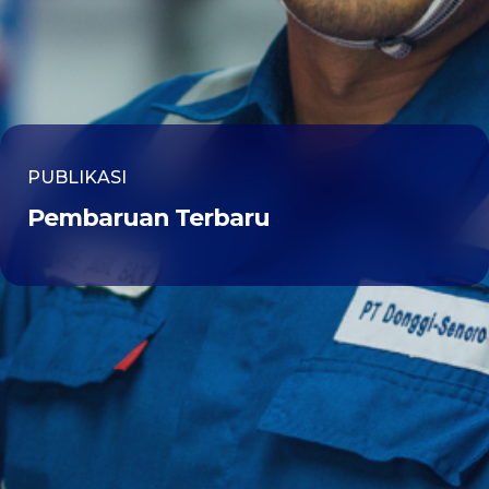
PUBLIKASI
Pembaruan Terbaru