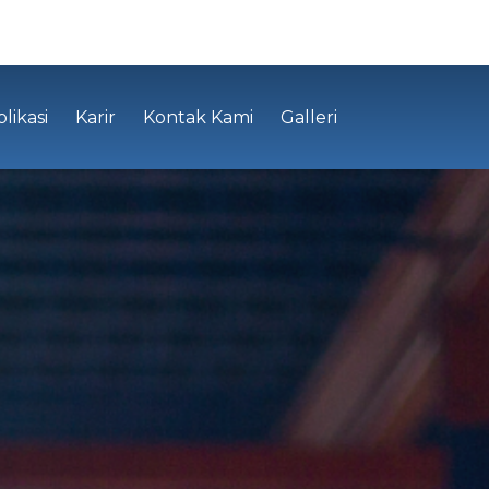
likasi
Karir
Kontak Kami
Galleri