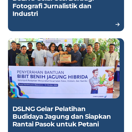
Fotografi Jurnalistik dan
Industri
DSLNG Gelar Pelatihan
Budidaya Jagung dan Siapkan
Rantai Pasok untuk Petani