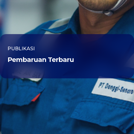
PUBLIKASI
Pembaruan Terbaru