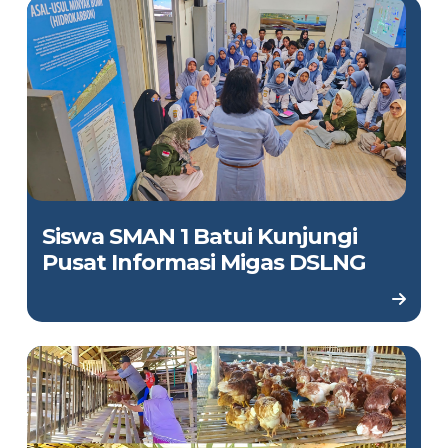
Siswa SMAN 1 Batui Kunjungi
Pusat Informasi Migas DSLNG