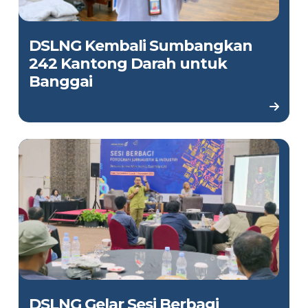
DSLNG Kembali Sumbangkan
242 Kantong Darah untuk
Banggai
DSLNG Gelar Sesi Berbagi