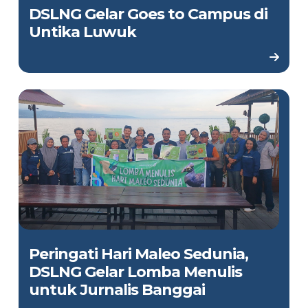
DSLNG Gelar Goes to Campus di
Untika Luwuk
Peringati Hari Maleo Sedunia,
DSLNG Gelar Lomba Menulis
untuk Jurnalis Banggai