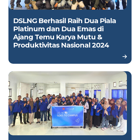
DSLNG Berhasil Raih Dua Piala
Platinum dan Dua Emas di
Ajang Temu Karya Mutu &
Produktivitas Nasional 2024