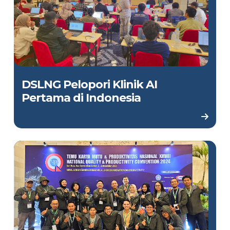
DSLNG Pelopori Klinik AI
Pertama di Indonesia