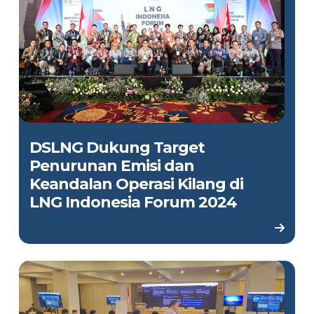
DSLNG Dukung Target
Penurunan Emisi dan
Keandalan Operasi Kilang di
LNG Indonesia Forum 2024