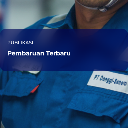
PUBLIKASI
Pembaruan Terbaru