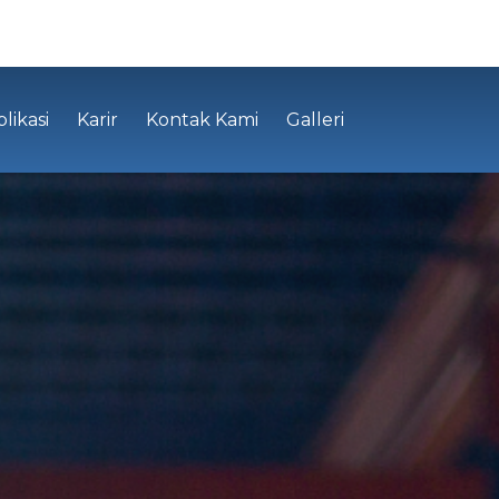
likasi
Karir
Kontak Kami
Galleri