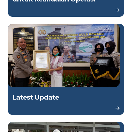
Latest Update