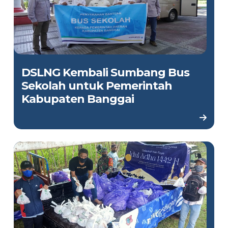
DSLNG Kembali Sumbang Bus
Sekolah untuk Pemerintah
Kabupaten Banggai