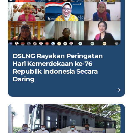
DSLNG Rayakan Peringatan
Hari Kemerdekaan ke-76
Republik Indonesia Secara
Daring