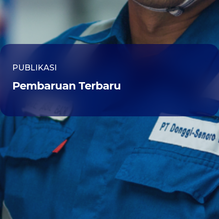
PUBLIKASI
Pembaruan Terbaru