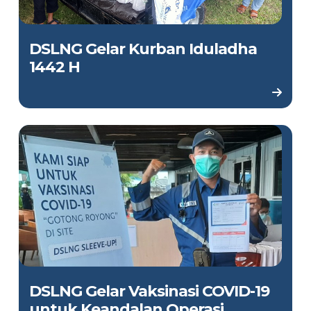
DSLNG Gelar Kurban Iduladha
1442 H
DSLNG Gelar Vaksinasi COVID-19
untuk Keandalan Operasi