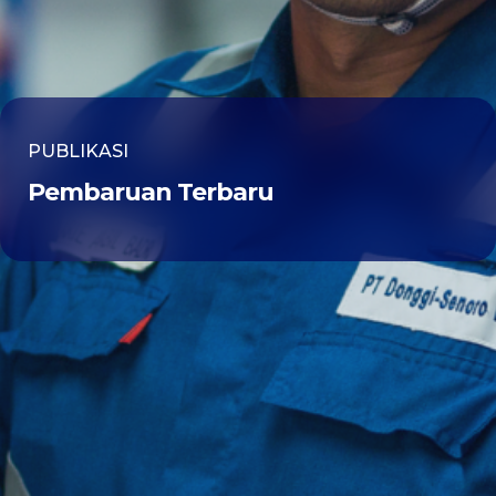
PUBLIKASI
Pembaruan Terbaru