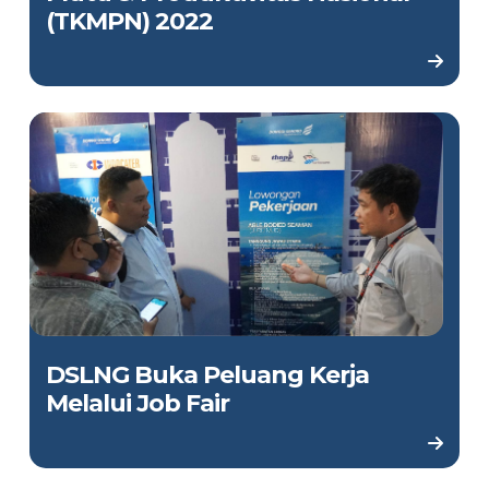
(TKMPN) 2022
DSLNG Buka Peluang Kerja
Melalui Job Fair