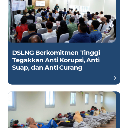
DSLNG Berkomitmen Tinggi
Tegakkan Anti Korupsi, Anti
Suap, dan Anti Curang