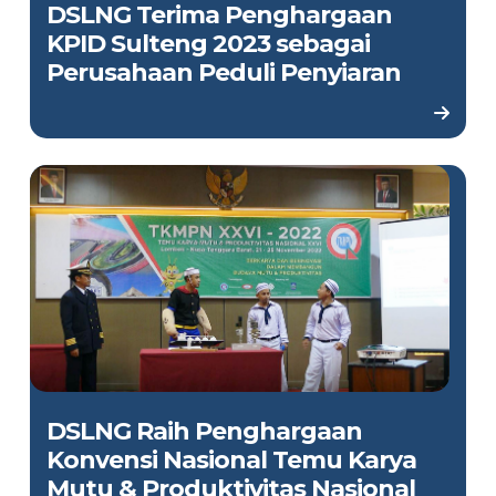
DSLNG Terima Penghargaan
KPID Sulteng 2023 sebagai
Perusahaan Peduli Penyiaran
DSLNG Raih Penghargaan
Konvensi Nasional Temu Karya
Mutu & Produktivitas Nasional