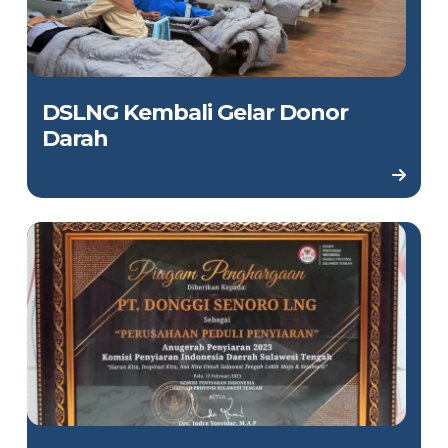
DSLNG Kembali Gelar Donor
Darah