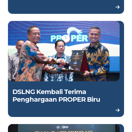
DSLNG Kembali Terima
Penghargaan PROPER Biru