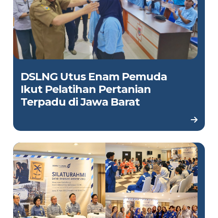
DSLNG Utus Enam Pemuda
Ikut Pelatihan Pertanian
Terpadu di Jawa Barat