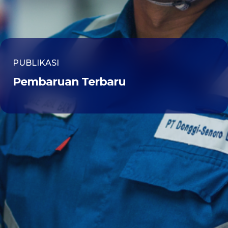
PUBLIKASI
Pembaruan Terbaru