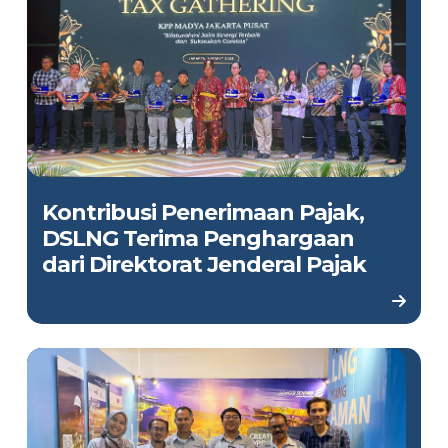
Kontribusi Penerimaan Pajak,
DSLNG Terima Penghargaan
dari Direktorat Jenderal Pajak