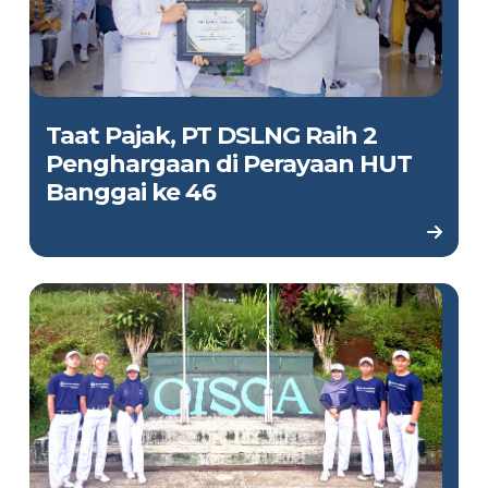
Taat Pajak, PT DSLNG Raih 2
Penghargaan di Perayaan HUT
Banggai ke 46