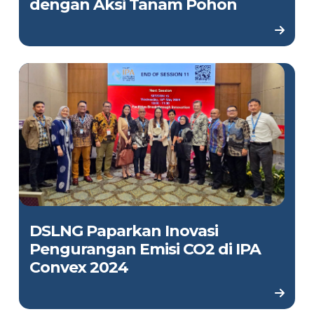
dengan Aksi Tanam Pohon
DSLNG Paparkan Inovasi
Pengurangan Emisi CO2 di IPA
Convex 2024