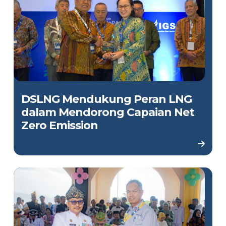
DSLNG Mendukung Peran LNG
dalam Mendorong Capaian Net
Zero Emission