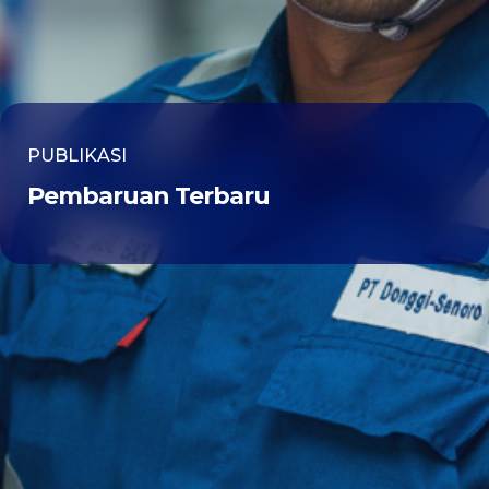
PUBLIKASI
Pembaruan Terbaru