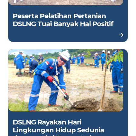
Peserta Pelatihan Pertanian
DSLNG Tuai Banyak Hal Positif
DSLNG Rayakan Hari
Lingkungan Hidup Sedunia