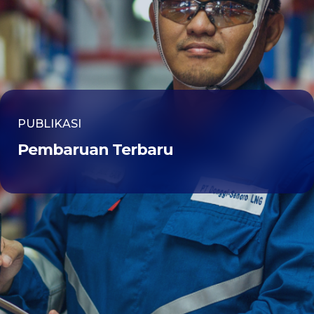
PUBLIKASI
Pembaruan Terbaru