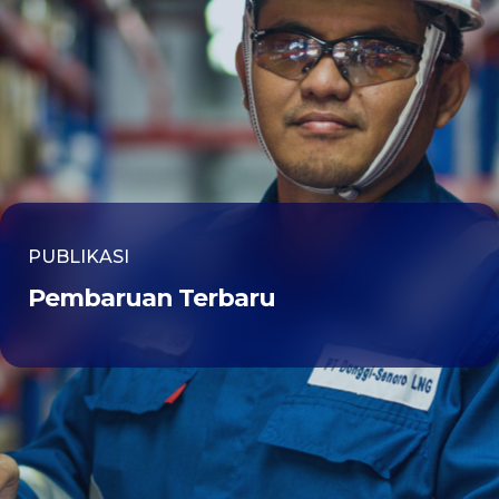
PUBLIKASI
Pembaruan Terbaru