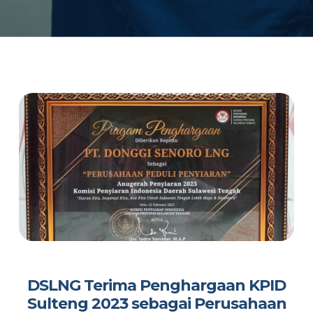
DSLNG Terima Penghargaan KPID
Sulteng 2023 sebagai Perusahaan