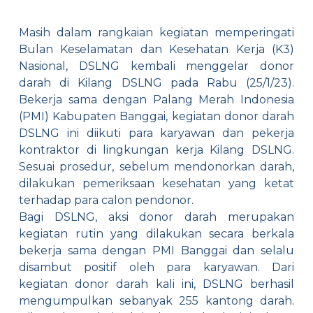
Masih dalam rangkaian kegiatan memperingati
Bulan Keselamatan dan Kesehatan Kerja (K3)
Nasional, DSLNG kembali menggelar donor
darah di Kilang DSLNG pada Rabu (25/1/23).
Bekerja sama dengan Palang Merah Indonesia
(PMI) Kabupaten Banggai, kegiatan donor darah
DSLNG ini diikuti para karyawan dan pekerja
kontraktor di lingkungan kerja Kilang DSLNG.
Sesuai prosedur, sebelum mendonorkan darah,
dilakukan pemeriksaan kesehatan yang ketat
terhadap para calon pendonor.
Bagi DSLNG, aksi donor darah merupakan
kegiatan rutin yang dilakukan secara berkala
bekerja sama dengan PMI Banggai dan selalu
disambut positif oleh para karyawan. Dari
kegiatan donor darah kali ini, DSLNG berhasil
mengumpulkan sebanyak 255 kantong darah.