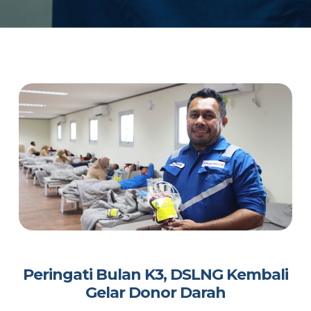
Peringati Bulan K3, DSLNG Kembali
Gelar Donor Darah