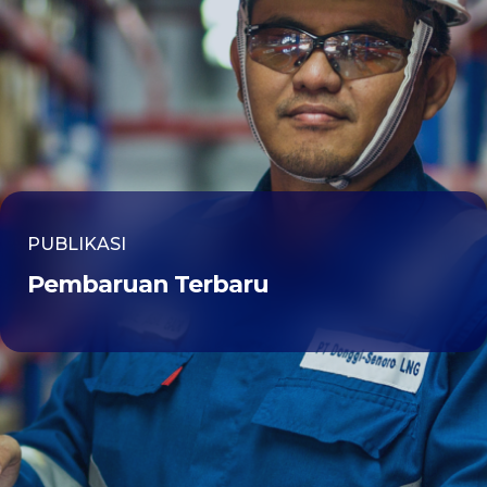
PUBLIKASI
Pembaruan Terbaru