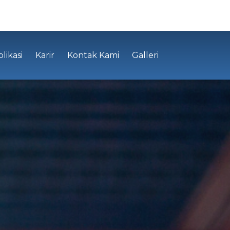
likasi
Karir
Kontak Kami
Galleri