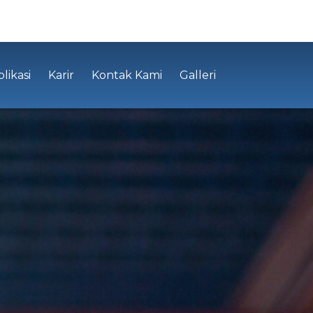
likasi
Karir
Kontak Kami
Galleri