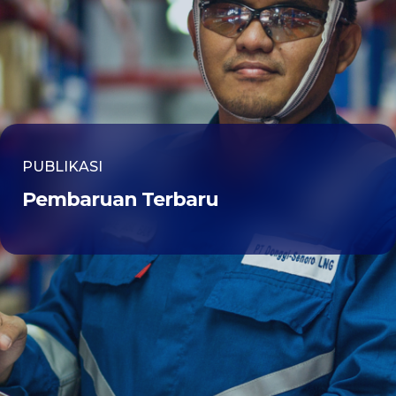
PUBLIKASI
Pembaruan Terbaru