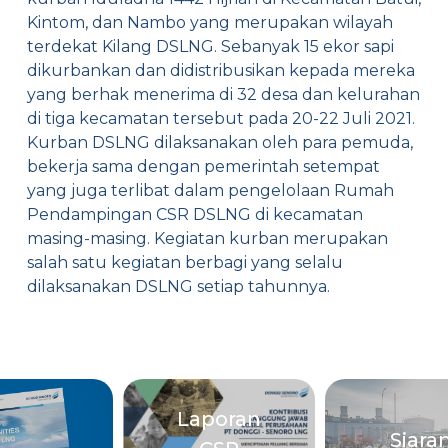
Kintom, dan Nambo yang merupakan wilayah
terdekat Kilang DSLNG. Sebanyak 15 ekor sapi
dikurbankan dan didistribusikan kepada mereka
yang berhak menerima di 32 desa dan kelurahan
di tiga kecamatan tersebut pada 20-22 Juli 2021.
Kurban DSLNG dilaksanakan oleh para pemuda,
bekerja sama dengan pemerintah setempat
yang juga terlibat dalam pengelolaan Rumah
Pendampingan CSR DSLNG di kecamatan
masing-masing. Kegiatan kurban merupakan
salah satu kegiatan berbagi yang selalu
dilaksanakan DSLNG setiap tahunnya.
Laporan
Siara