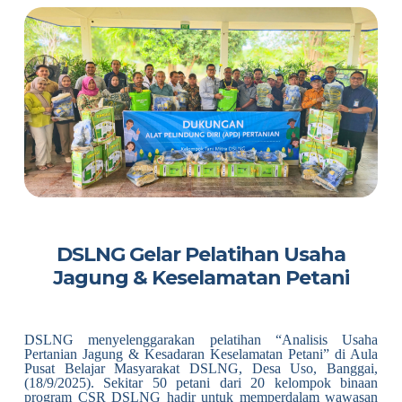
DSLNG Gelar Pelatihan Usaha
Jagung & Keselamatan Petani
DSLNG menyelenggarakan pelatihan “Analisis Usaha
Pertanian Jagung & Kesadaran Keselamatan Petani” di Aula
Pusat Belajar Masyarakat DSLNG, Desa Uso, Banggai,
(18/9/2025). Sekitar 50 petani dari 20 kelompok binaan
program CSR DSLNG hadir untuk memperdalam wawasan