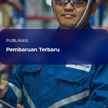
PUBLIKASI
Pembaruan Terbaru