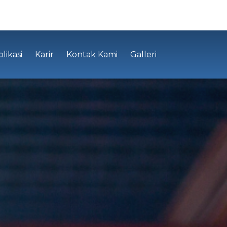
likasi
Karir
Kontak Kami
Galleri