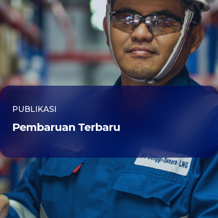
PUBLIKASI
Pembaruan Terbaru