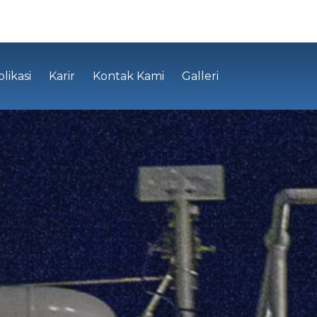
likasi
Karir
Kontak Kami
Galleri