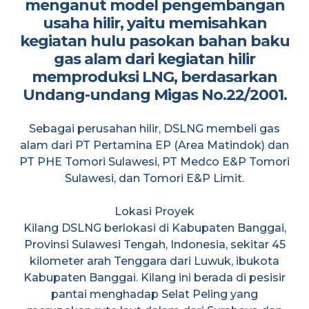
menganut model pengembangan
usaha hilir, yaitu memisahkan
kegiatan hulu pasokan bahan baku
gas alam dari kegiatan hilir
memproduksi LNG, berdasarkan
Undang-undang Migas No.22/2001.
Sebagai perusahan hilir, DSLNG membeli gas
alam dari PT Pertamina EP (Area Matindok) dan
PT PHE Tomori Sulawesi, PT Medco E&P Tomori
Sulawesi, dan Tomori E&P Limit.
Lokasi Proyek
Kilang DSLNG berlokasi di Kabupaten Banggai,
Provinsi Sulawesi Tengah, Indonesia, sekitar 45
kilometer arah Tenggara dari Luwuk, ibukota
Kabupaten Banggai. Kilang ini berada di pesisir
pantai menghadap Selat Peling yang