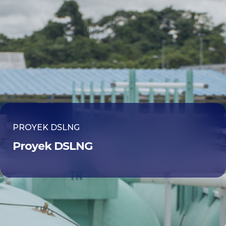
PROYEK DSLNG
Proyek DSLNG