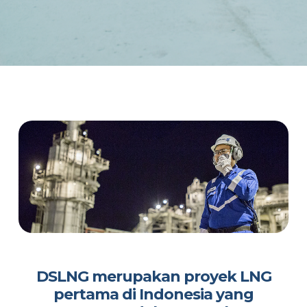
DSLNG merupakan proyek LNG
pertama di Indonesia yang