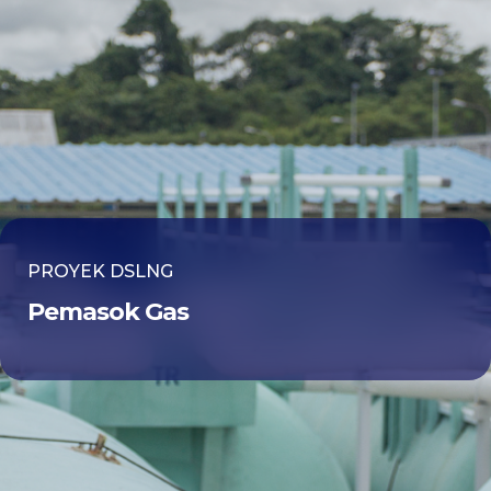
PROYEK DSLNG
Pemasok Gas