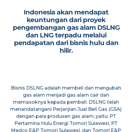
Indonesia akan mendapat
keuntungan dari proyek
pengembangan gas alam DSLNG
dan LNG terpadu melalui
pendapatan dari bisnis hulu dan
hilir.
Bisnis DSLNG adalah membeli dan mengubah
gas alam menjadi gas alam cair dan
memasoknya kepada pembeli. DSLNG telah
menandatangani Perjanjian Jual Beli Gas (GSA)
dengan para produsen gas alam, yaitu: PT
Pertamina Hulu Energi Tomori Sulawesi, PT
Medco E&P Tomori Sulawesi, dan Tomori E&P