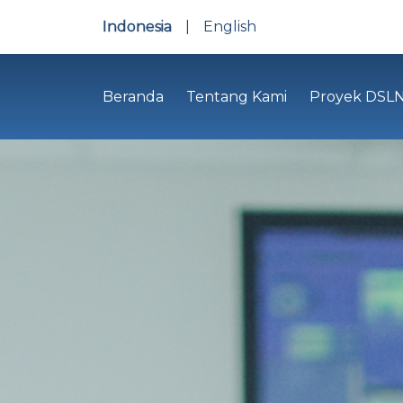
Indonesia
|
English
Beranda
Tentang Kami
Proyek DSL