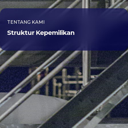
TENTANG KAMI
Struktur Kepemilikan