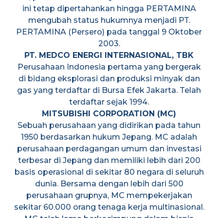
ini tetap dipertahankan hingga PERTAMINA
mengubah status hukumnya menjadi PT.
PERTAMINA (Persero) pada tanggal 9 Oktober
2003.
PT. MEDCO ENERGI INTERNASIONAL, TBK
Perusahaan Indonesia pertama yang bergerak
di bidang eksplorasi dan produksi minyak dan
gas yang terdaftar di Bursa Efek Jakarta. Telah
terdaftar sejak 1994.
MITSUBISHI CORPORATION (MC)
Sebuah perusahaan yang didirikan pada tahun
1950 berdasarkan hukum Jepang. MC adalah
perusahaan perdagangan umum dan investasi
terbesar di Jepang dan memiliki lebih dari 200
basis operasional di sekitar 80 negara di seluruh
dunia. Bersama dengan lebih dari 500
perusahaan grupnya, MC mempekerjakan
sekitar 60.000 orang tenaga kerja multinasional.