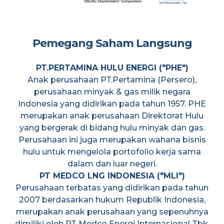
Pemegang Saham Langsung
PT.PERTAMINA HULU ENERGI ("PHE")
Anak perusahaan PT.Pertamina (Persero),
perusahaan minyak & gas milik negara
Indonesia yang didirikan pada tahun 1957. PHE
merupakan anak perusahaan Direktorat Hulu
yang bergerak di bidang hulu minyak dan gas.
Perusahaan ini juga merupakan wahana bisnis
hulu untuk mengelola portofolio kerja sama
dalam dan luar negeri.
PT MEDCO LNG INDONESIA ("MLI")
Perusahaan terbatas yang didirikan pada tahun
2007 berdasarkan hukum Republik Indonesia,
merupakan anak perusahaan yang sepenuhnya
dimiliki oleh PT Medco Energi Internasional Tbk,