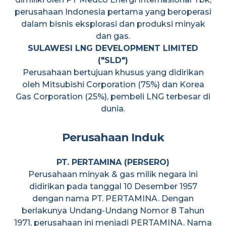
perusahaan Indonesia pertama yang beroperasi
dalam bisnis eksplorasi dan produksi minyak
dan gas.
SULAWESI LNG DEVELOPMENT LIMITED
("SLD")
Perusahaan bertujuan khusus yang didirikan
oleh Mitsubishi Corporation (75%) dan Korea
Gas Corporation (25%), pembeli LNG terbesar di
dunia.
Perusahaan Induk
PT. PERTAMINA (PERSERO)
Perusahaan minyak & gas milik negara ini
didirikan pada tanggal 10 Desember 1957
dengan nama PT. PERTAMINA. Dengan
berlakunya Undang-Undang Nomor 8 Tahun
1971, perusahaan ini menjadi PERTAMINA. Nama