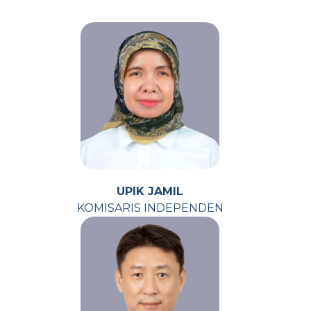
UPIK JAMIL
KOMISARIS INDEPENDEN