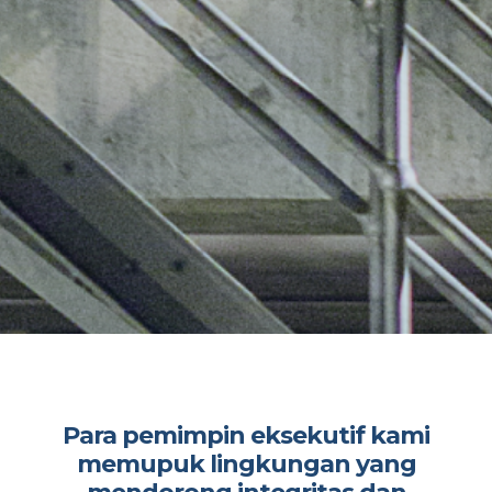
Para pemimpin eksekutif kami
memupuk lingkungan yang