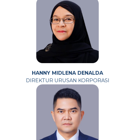
HANNY MIDLENA DENALDA
DIREKTUR URUSAN KORPORASI