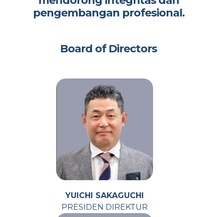
mendorong integritas dan
pengembangan profesional.
Board of Directors
YUICHI SAKAGUCHI
PRESIDEN DIREKTUR