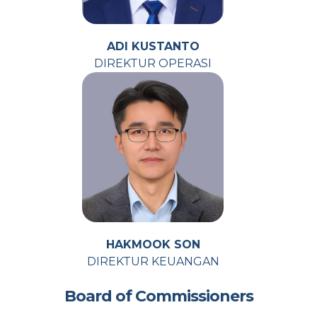
ADI KUSTANTO
DIREKTUR OPERASI
HAKMOOK SON
DIREKTUR KEUANGAN
Board of Commissioners