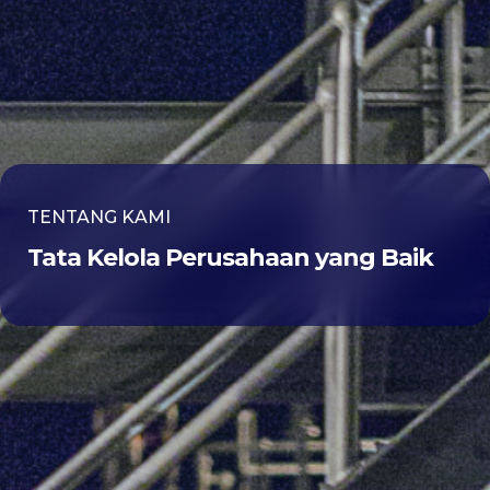
TENTANG KAMI
Tata Kelola Perusahaan yang Baik