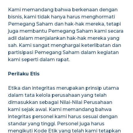
Kami memandang bahwa berkenaan dengan
bisnis, kami tidak hanya harus menghormati
Pemegang Saham dan hak-hak mereka, tetapi
juga membantu Pemegang Saham kami secara
adil dalam menjalankan hak-hak mereka yang
sah. Kami sangat menghargai keterlibatan dan
partisipasi Pemegang Saham dalam kegiatan
kami seperti dalam rapat.
Perilaku Etis
Etika dan integritas merupakan prinsip utama
dalam tata kelola perusahaan yang telah
dimasukkan sebagai Nilai-Nilai Perusahaan
kami sejak awal. Kami memandang bahwa
integritas personel kami harus sesuai dengan
standar yang tinggi. Personel juga harus
mengikuti Kode Etik yang telah kami tetapkan