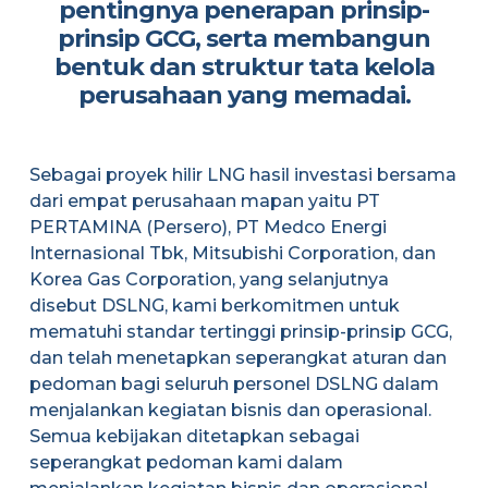
pentingnya penerapan prinsip-
prinsip GCG, serta membangun
bentuk dan struktur tata kelola
perusahaan yang memadai.
Sebagai proyek hilir LNG hasil investasi bersama
dari empat perusahaan mapan yaitu PT
PERTAMINA (Persero), PT Medco Energi
Internasional Tbk, Mitsubishi Corporation, dan
Korea Gas Corporation, yang selanjutnya
disebut DSLNG, kami berkomitmen untuk
mematuhi standar tertinggi prinsip-prinsip GCG,
dan telah menetapkan seperangkat aturan dan
pedoman bagi seluruh personel DSLNG dalam
menjalankan kegiatan bisnis dan operasional.
Semua kebijakan ditetapkan sebagai
seperangkat pedoman kami dalam