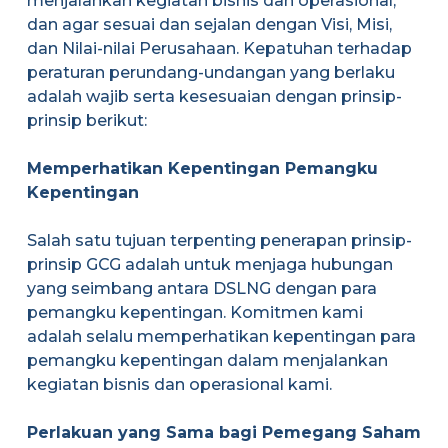
menjalankan kegiatan bisnis dan operasional,
dan agar sesuai dan sejalan dengan Visi, Misi,
dan Nilai-nilai Perusahaan. Kepatuhan terhadap
peraturan perundang-undangan yang berlaku
adalah wajib serta kesesuaian dengan prinsip-
prinsip berikut:
Memperhatikan Kepentingan Pemangku
Kepentingan
Salah satu tujuan terpenting penerapan prinsip-
prinsip GCG adalah untuk menjaga hubungan
yang seimbang antara DSLNG dengan para
pemangku kepentingan. Komitmen kami
adalah selalu memperhatikan kepentingan para
pemangku kepentingan dalam menjalankan
kegiatan bisnis dan operasional kami.
Perlakuan yang Sama bagi Pemegang Saham