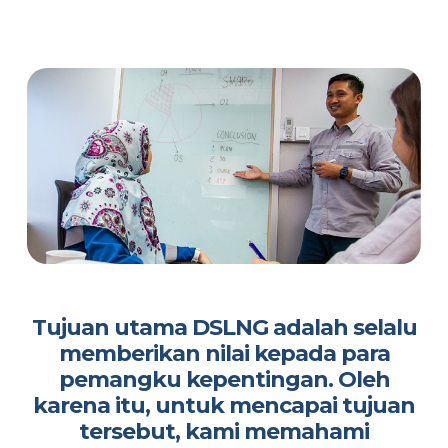
Tujuan utama DSLNG adalah selalu
memberikan nilai kepada para
pemangku kepentingan. Oleh
karena itu, untuk mencapai tujuan
tersebut, kami memahami